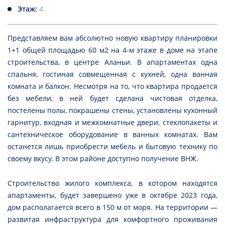
Этаж:
4
Представляем вам абсолютно новую квартиру планировки
1+1 общей площадью 60 м2 на 4-м этаже в доме на этапе
строительства, в центре Аланьи. В апартаментах одна
спальня, гостиная совмещенная с кухней, одна ванная
комната и балкон. Несмотря на то, что квартира продается
без мебели, в ней будет сделана чистовая отделка,
постелены полы, покрашены стены, установлены кухонный
гарнитур, входная и межкомнатные двери, стеклопакеты и
сантехническое оборудование в ванных комнатах. Вам
останется лишь приобрести мебель и бытовую технику по
своему вкусу. В этом районе доступно получение ВНЖ.
Строительство жилого комплекса, в котором находятся
апартаменты, будет завершено уже в октябре 2023 года,
дом располагается всего в 150 м от моря. На территории —
развитая инфраструктура для комфортного проживания