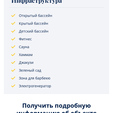
Инфраструктура
Открытый бассейн
Крытый бассейн
Детский бассейн
Фитнес
Сауна
Хаммам
Джакузи
Зеленый сад
Зона для барбекю
Электрогенератор
Получить подробную
информацию об объекте