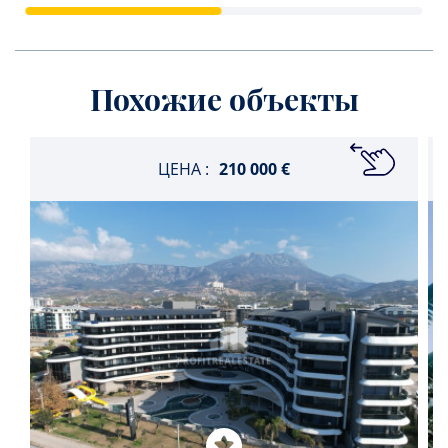
Похожие объекты
ЦЕНА :
210 000 €