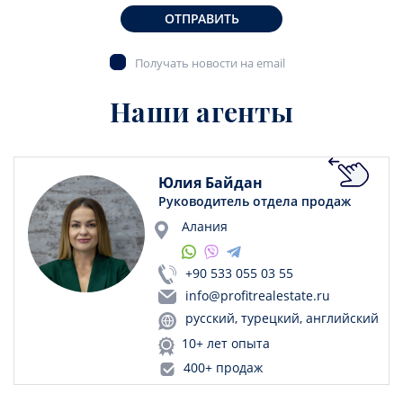
ОТПРАВИТЬ
Получать новости на email
Наши агенты
Юлия Байдан
Руководитель отдела продаж
Алания
+90 533 055 03 55
info@profitrealestate.ru
русский, турецкий, английский
10+ лет опыта
400+ продаж