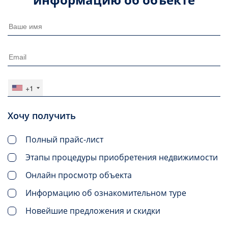
+1
Хочу получить
Полный прайс-лист
Этапы процедуры приобретения недвижимости
Онлайн просмотр объекта
Информацию об ознакомительном туре
Новейшие предложения и скидки