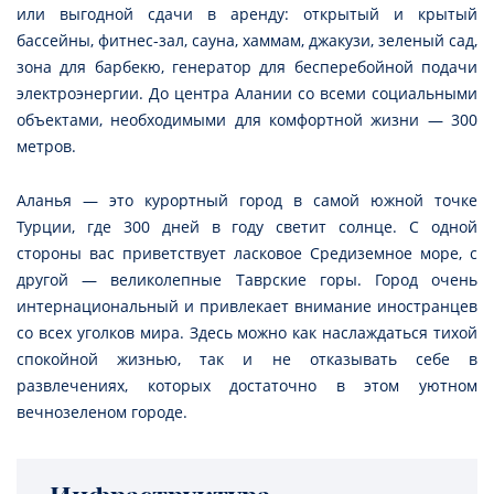
или выгодной сдачи в аренду: открытый и крытый
бассейны, фитнес-зал, сауна, хаммам, джакузи, зеленый сад,
зона для барбекю, генератор для бесперебойной подачи
электроэнергии. До центра Алании со всеми социальными
объектами, необходимыми для комфортной жизни — 300
метров.
Аланья — это курортный город в самой южной точке
Турции, где 300 дней в году светит солнце. С одной
стороны вас приветствует ласковое Средиземное море, с
другой — великолепные Таврские горы. Город очень
интернациональный и привлекает внимание иностранцев
со всех уголков мира. Здесь можно как наслаждаться тихой
спокойной жизнью, так и не отказывать себе в
развлечениях, которых достаточно в этом уютном
вечнозеленом городе.