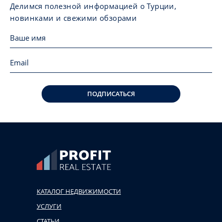
Делимся полезной информацией о Турции,
новинками и свежими обзорами
ПОДПИСАТЬСЯ
КАТАЛОГ НЕДВИЖИМОСТИ
УСЛУГИ
СТАТЬИ