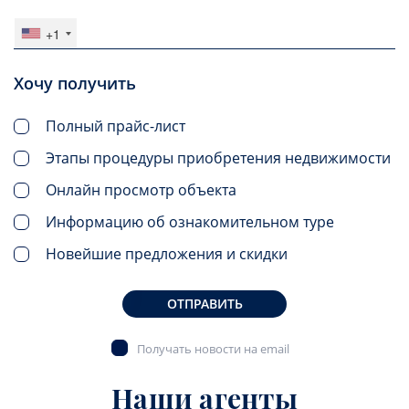
+1
Хочу получить
Полный прайс-лист
Этапы процедуры приобретения недвижимости
Онлайн просмотр объекта
Информацию об ознакомительном туре
Новейшие предложения и скидки
ОТПРАВИТЬ
Получать новости на email
Наши агенты