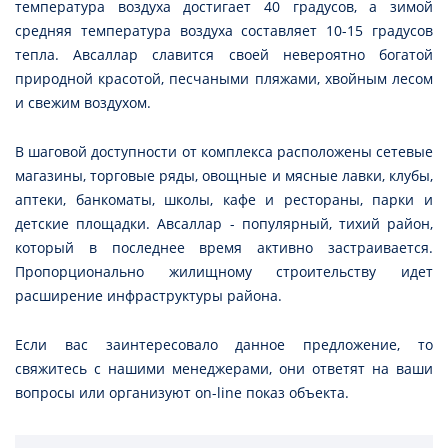
температура воздуха достигает 40 градусов, а зимой
средняя температура воздуха составляет 10-15 градусов
тепла. Авсаллар славится своей невероятно богатой
природной красотой, песчаными пляжами, хвойным лесом
и свежим воздухом.
В шаговой доступности от комплекса расположены сетевые
магазины, торговые ряды, овощные и мясные лавки, клубы,
аптеки, банкоматы, школы, кафе и рестораны, парки и
детские площадки. Авсаллар - популярный, тихий район,
который в последнее время активно застраивается.
Пропорционально жилищному строительству идет
расширение инфраструктуры района.
Если вас заинтересовало данное предложение, то
свяжитесь с нашими менеджерами, они ответят на ваши
вопросы или организуют on-line показ объекта.