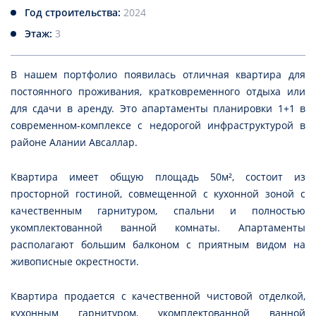
Год строительства:
2024
Этаж:
3
В нашем портфолио появилась отличная квартира для
постоянного проживания, кратковременного отдыха или
для сдачи в аренду. Это апартаменты планировки 1+1 в
современном-комплексе с недорогой инфраструктурой в
районе Алании Авсаллар.
Квартира имеет общую площадь 50м², состоит из
просторной гостиной, совмещенной с кухонной зоной с
качественным гарнитуром, спальни и полностью
укомплектованной ванной комнаты. Апартаменты
располагают большим балконом с приятным видом на
живописные окрестности.
Квартира продается с качественной чистовой отделкой,
кухонным гарнитуром, укомплектованной ванной