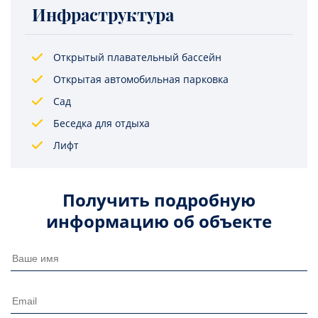
Инфраструктура
Открытый плавательный бассейн
Открытая автомобильная парковка
Сад
Беседка для отдыха
Лифт
Получить подробную
информацию об объекте