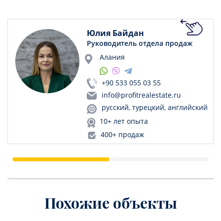
Юлия Байдан
Руководитель отдела продаж
Алания
+90 533 055 03 55
info@profitrealestate.ru
русский, турецкий, английский
10+ лет опыта
400+ продаж
Похожие объекты