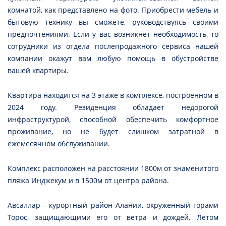
комнатой, как представлено на фото. Приобрести мебель и
бытовую технику вы сможете, руководствуясь своими
предпочтениями. Если у вас возникнет необходимость, то
сотрудники из отдела послепродажного сервиса нашей
компании окажут вам любую помощь в обустройстве
вашей квартиры.
Квартира находится на 3 этаже в комплексе, построенном в
2024 году. Резиденция обладает недорогой
инфраструктурой, способной обеспечить комфортное
проживание, но не будет слишком затратной в
ежемесячном обслуживании.
Комплекс расположен на расстоянии 1800м от знаменитого
пляжа Инджекум и в 1500м от центра района.
Авсаллар - курортный район Алании, окружённый горами
Торос, защищающими его от ветра и дождей. Летом