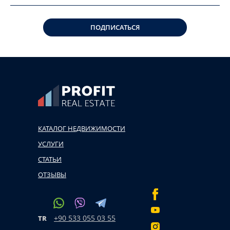
ПОДПИСАТЬСЯ
КАТАЛОГ НЕДВИЖИМОСТИ
УСЛУГИ
СТАТЬИ
ОТЗЫВЫ
+90 533 055 03 55
TR