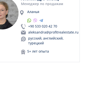
Менеджер по продажам
Аланья
+90 533 020 42 70
aleksandra@profitrealestate.ru
русский, английский,
турецкий
5+ лет опыта