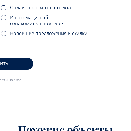
Онлайн просмотр объекта
Информацию об
ознакомительном туре
Новейшие предложения и скидки
ВИТЬ
сти на email
Похожие объекты