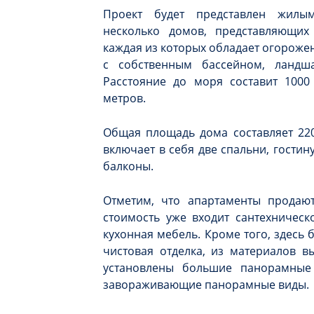
Проект будет представлен жилы
несколько домов, представляющи
каждая из которых обладает огорож
с собственным бассейном, ландш
Расстояние до моря составит 1000
метров.
Общая площадь дома составляет 220
включает в себя две спальни, гостин
балконы.
Отметим, что апартаменты продают
стоимость уже входит сантехническ
кухонная мебель. Кроме того, здесь
чистовая отделка, из материалов в
установлены большие панорамные
завораживающие панорамные виды.