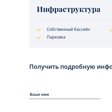
Инфраструктура
Собственный бассейн
Парковка
Получить подробную инф