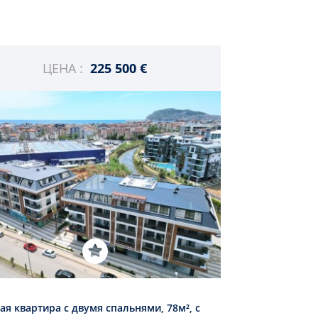
ЦЕНА :
225 500 €
ая квартира с двумя спальнями, 78м², с