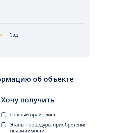
Сад
ормацию об объекте
Хочу получить
Полный прайс-лист
Этапы процедуры приобретения
недвижимости