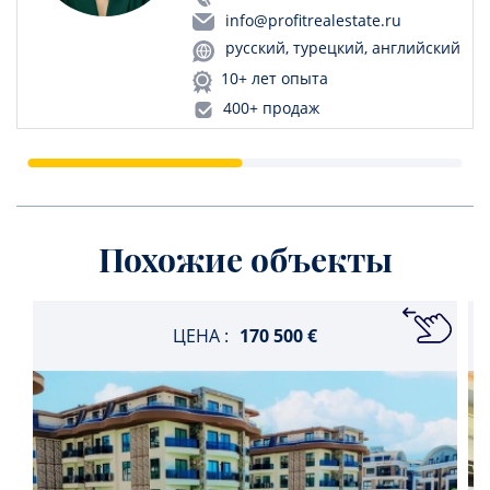
info@profitrealestate.ru
русский, турецкий, английский
10+ лет опыта
400+ продаж
Похожие объекты
ЦЕНА :
170 500 €