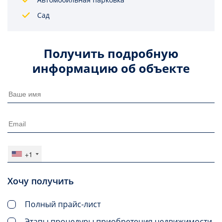
Сад
Получить подробную
информацию об объекте
+1
Хочу получить
Полный прайс-лист
Этапы процедуры приобретения недвижимости