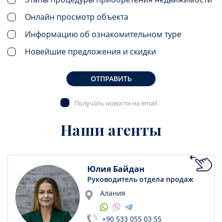
Онлайн просмотр объекта
Информацию об ознакомительном туре
Новейшие предложения и скидки
ОТПРАВИТЬ
Получать новости на email
Наши агенты
Юлия Байдан
Руководитель отдела продаж
Алания
+90 533 055 03 55