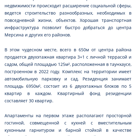
недвижимости происходит расширение социальной сферы,
ведется строительство разнообразных, необходимых в
повседневной жизни, объектов. Хорошая транспортная
инфраструктура позволит быстро добраться до центра
Мерсина и других его районов.
В этом чудесном месте, всего в 650м от центра района
продается двухэтажная квартира 3+1 с личной террасой и
садом, общей площадью 125м², расположенная в таунхаусе,
построенном в 2022 году. Комплекс на территории имеет
автомобильную парковку и сад. Резиденция занимает
площадь 6950м², состоит из 6 двухэтажных блоков по 5
квартир в каждом. Квартирный фонд резиденции
составляет 30 квартир.
Апартаменты на первом этаже располагают просторной
гостиной, совмещенной с кухней с вместительным
кухонным гарнитуром и барной стойкой в качестве