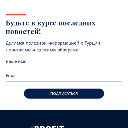
Будьте в курсе последних
новостей!
Делимся полезной информацией о Турции,
новинками и свежими обзорами
ПОДПИСАТЬСЯ