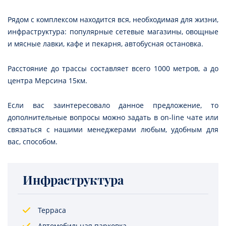
Рядом с комплексом находится вся, необходимая для жизни,
инфраструктура: популярные сетевые магазины, овощные
и мясные лавки, кафе и пекарня, автобусная остановка.
Расстояние до трассы составляет всего 1000 метров, а до
центра Мерсина 15км.
Если вас заинтересовало данное предложение, то
дополнительные вопросы можно задать в on-line чате или
связаться с нашими менеджерами любым, удобным для
вас, способом.
Инфраструктура
Терраса
Автомобильная парковка