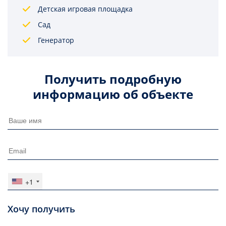
Детская игровая площадка
Сад
Генератор
Получить подробную
информацию об объекте
+1
Хочу получить