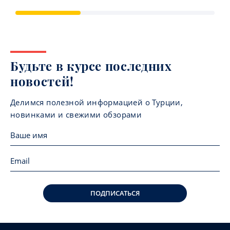
Будьте в курсе последних
новостей!
Делимся полезной информацией о Турции,
новинками и свежими обзорами
ПОДПИСАТЬСЯ