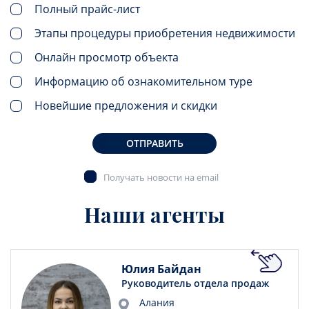
Полный прайс-лист
Этапы процедуры приобретения недвижимости
Онлайн просмотр объекта
Информацию об ознакомительном туре
Новейшие предложения и скидки
ОТПРАВИТЬ
Получать новости на email
Наши агенты
Юлия Байдан
Руководитель отдела продаж
Алания