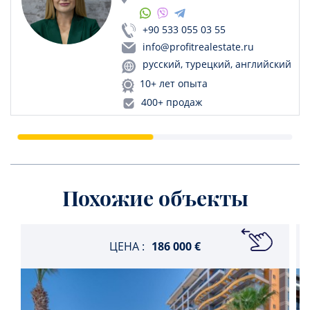
+90 533 055 03 55
info@profitrealestate.ru
русский, турецкий, английский
10+ лет опыта
400+ продаж
Похожие объекты
ЦЕНА :
186 000 €