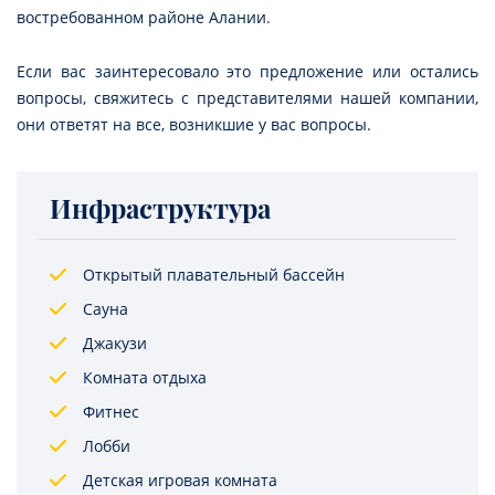
востребованном районе Алании.
Если вас заинтересовало это предложение или остались
вопросы, свяжитесь с представителями нашей компании,
они ответят на все, возникшие у вас вопросы.
Инфраструктура
Открытый плавательный бассейн
Сауна
Джакузи
Комната отдыха
Фитнес
Лобби
Детская игровая комната