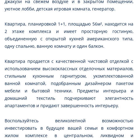
джакузи на свежем воздухе и в закрытом помещении,
уютное лобби, детская игровая комната, генератор.
Квартира, планировкой 1+1, площадью 56м², находится на
2 этаже комплекса и имеет просторную гостиную,
объединенную с открытой кухней американского типа,
одну спальню, ванную комнату и один балкон.
Квартира продается с качественной чистовой отделкой с
использованием высококлассных отделочных материалов,
стильным кухонным гарнитуром, укомплектованной
ванной комнатой, подобранным дизайнером пакетом
мебели и бытовой техники. Предметы интерьера и
домашний текстиль подчеркивают элегантность
апартаментов и придают завершенность интерьеру.
Воспользуйтесь великолепной возможностью
инвестировать в будущее вашей семьи в комфортном
жилом комплексе в центральном, ликвидном и