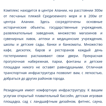
Комплекс находится в центре Алании, на расстоянии 300м
от песчаных пляжей Средиземного моря и в 200м от
центра Алании. Здесь сосредоточены основные
исторические объекты, государственные учреждения,
развлекательные заведения, множество магазинов и
сувенирных лавок, аптеки и медицинские учреждения,
школы и детские сады, банки и банкоматы. Множество
кафе, дискотек, баров и ресторанов каждый день
гостеприимно распахивают свои двери. Прекрасная
прогулочная набережная, парки, фонтаны и детские
площадки никого не оставят равнодушными. Отличная
транспортная инфраструктура позволит вам, с легкостью,
добраться до других районов города.
Резиденция имеет комфортную инфраструктуру. К вашим
услугам открытый плавательный бассейн, детская игровая
площадка, сад с ландшафтным дизайном, фитнес, сауна,