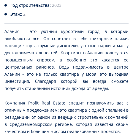
Год строительства:
2023
Этаж:
2
Алания – это уютный курортный город, в который
влюбляются все. Он сочетает в себе шикарные пляжи,
манящие горы, шумные дискотеки, уютные парки и массу
достопримечательностей. Квартиры в Алании пользуются
повышенным спросом, а особенно это касается ее
центральных районов. Ведь недвижимость в центре
Алании – это не только квартира у моря, это выгодная
инвестиция, благодаря которой вы всегда сможете
получить стабильный источник дохода от аренды.
Компания Profit Real Estate спешит познакомить вас с
отличным предложением: это квартира с одной спальней в
резиденции от одной из ведущих строительных компаний
в Средиземноморском регионе, которая известна своим
качеством и большим числом реализованных проектов.