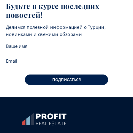
Будьте в курсе последних
новостей!
Делимся полезной информацией о Турции,
новинками и свежими обзорами
ПОДПИСАТЬСЯ