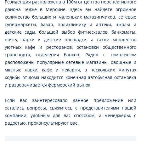
Резиденция расположена в 100м от центра перспективного
района Тедже в Мерсине. Здесь вы найдете огромное
количество больших и маленьких магазинчиков, сетевые
супермаркеты, базар, поликлинику и аптеки, школы и
детские сады, большой выбор фитнес-залов, банкоматы,
почту, парки и детские площадки, а также множество
уютных кафе и ресторанов, остановки общественного
транспорта, отделения банков. Рядом с комплексом
расположены популярные сетевые магазины, овощные и
мясные лавки, кафе и пекарня, в нескольких минутах
ходьбы от дома находится конечная автобусная остановка
и разворачивается фермерский рынок.
Если вас заинтересовало данное предложение или
остались вопросы, свяжитесь с представителями нашей
компании, удобным для вас способом, и менеджеры, с
радостью, проконсультируют вас.