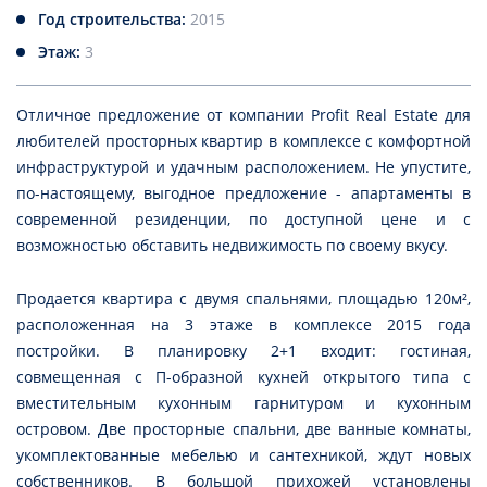
Год строительства:
2015
Этаж:
3
Отличное предложение от компании Profit Real Estate для
любителей просторных квартир в комплексе с комфортной
инфраструктурой и удачным расположением. Не упустите,
по-настоящему, выгодное предложение - апартаменты в
современной резиденции, по доступной цене и с
возможностью обставить недвижимость по своему вкусу.
Продается квартира с двумя спальнями, площадью 120м²,
расположенная на 3 этаже в комплексе 2015 года
постройки. В планировку 2+1 входит: гостиная,
совмещенная с П-образной кухней открытого типа с
вместительным кухонным гарнитуром и кухонным
островом. Две просторные спальни, две ванные комнаты,
укомплектованные мебелью и сантехникой, ждут новых
собственников. В большой прихожей установлены