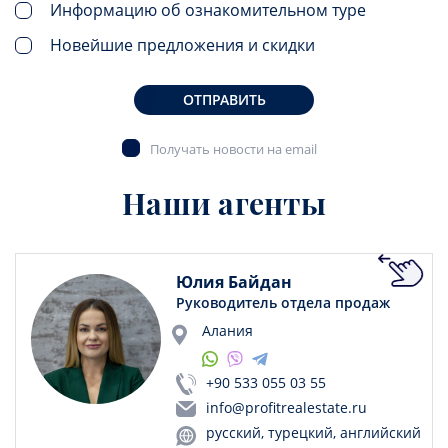
Информацию об ознакомительном туре
Новейшие предложения и скидки
ОТПРАВИТЬ
Получать новости на email
Наши агенты
Юлия Байдан
Руководитель отдела продаж
Алания
+90 533 055 03 55
info@profitrealestate.ru
русский, турецкий, английский