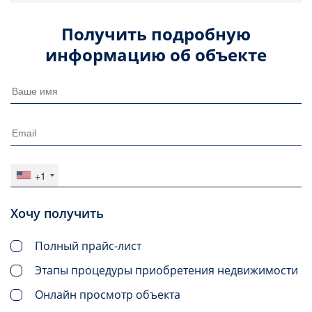
Получить подробную
информацию об объекте
+1
Хочу получить
Полный прайс-лист
Этапы процедуры приобретения недвижимости
Онлайн просмотр объекта