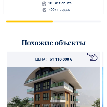
10+ лет опыта
400+ продаж
Похожие объекты
ЦЕНА :
от
110 000 €