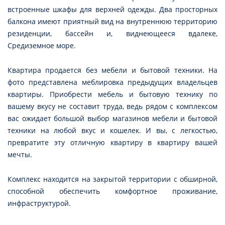
встроенные шкафы для верхней одежды. Два просторных
балкона имеют приятный вид на внутреннюю территорию
резиденции, бассейн и, виднеющееся вдалеке,
Средиземное море.
Квартира продается без мебели и бытовой техники. На
фото представлена меблировка предыдущих владельцев
квартиры. Приобрести мебель и бытовую технику по
вашему вкусу не составит труда, ведь рядом с комплексом
вас ожидает большой выбор магазинов мебели и бытовой
техники на любой вкус и кошелек. И вы, с легкостью,
превратите эту отличную квартиру в квартиру вашей
мечты.
Комплекс находится на закрытой территории с обширной,
способной обеспечить комфортное проживание,
инфраструктурой.