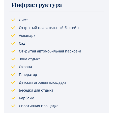
Инфраструктура
Лифт
Открытый плавательный бассейн
Аквапарк
Сад
Открытая автомобильная парковка
Зона отдыха
Охрана
Генератор
Детская игровая площадка
Беседки для отдыха
Барбекю
Спортивная площадка