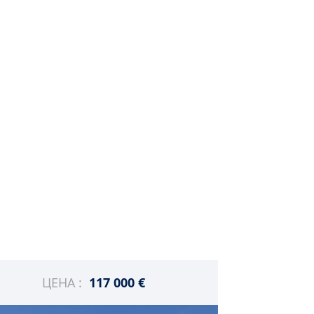
ЦЕНА :
117 000 €