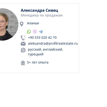
Александра Сивец
Менеджер по продажам
Аланья
+90 533 020 42 70
aleksandra@profitrealestate.ru
русский, английский,
турецкий
5+ лет опыта