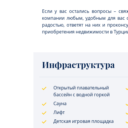
Если у вас остались вопросы – свя
компании любым, удобным для вас 
радостью, ответят на них и проконс
приобретения недвижимости в Турци
Инфраструктура
Открытый плавательный
бассейн с водной горкой
Сауна
Лифт
Детская игровая площадка