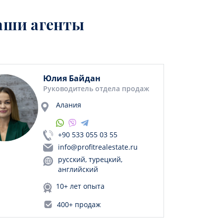
аши агенты
Юлия Байдан
Руководитель отдела продаж
Алания
+90 533 055 03 55
info@profitrealestate.ru
русский, турецкий,
английский
10+ лет опыта
400+ продаж