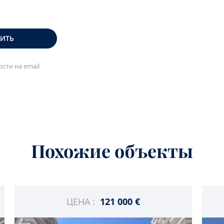
ВИТЬ
сти на email
Похожие объекты
ЦЕНА :
121 000 €