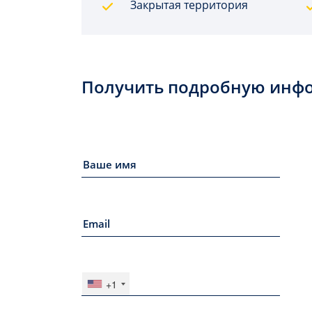
Закрытая территория
Получить подробную инф
+1