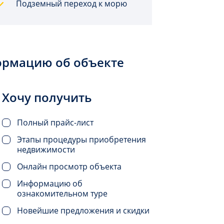
Подземный переход к морю
ормацию об объекте
Хочу получить
Полный прайс-лист
Этапы процедуры приобретения
недвижимости
Онлайн просмотр объекта
Информацию об
ознакомительном туре
Новейшие предложения и скидки