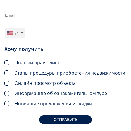
+1
Хочу получить
Полный прайс-лист
Этапы процедуры приобретения недвижимости
Онлайн просмотр объекта
Информацию об ознакомительном туре
Новейшие предложения и скидки
ОТПРАВИТЬ