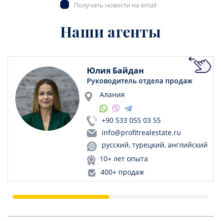
Получать новости на email
Наши агенты
Юлия Байдан
Руководитель отдела продаж
Алания
+90 533 055 03 55
info@profitrealestate.ru
русский, турецкий, английский
10+ лет опыта
400+ продаж