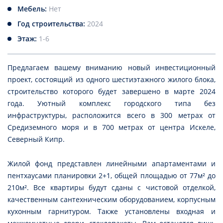
Мебель:
Нет
Год строительства:
2024
Этаж:
1-6
Предлагаем вашему вниманию новый инвестиционный
проект, состоящий из одного шестиэтажного жилого блока,
строительство которого будет завершено в марте 2024
года. Уютный комплекс городского типа без
инфраструктуры, расположится всего в 300 метрах от
Средиземного моря и в 700 метрах от центра Искеле,
Северный Кипр.
Жилой фонд представлен линейными апартаментами и
пентхаусами планировки 2+1, общей площадью от 77м² до
210м². Все квартиры будут сданы с чистовой отделкой,
качественным сантехническим оборудованием, корпусным
кухонным гарнитуром. Также установлены входная и