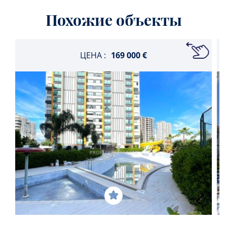
Похожие объекты
ЦЕНА :
169 000 €