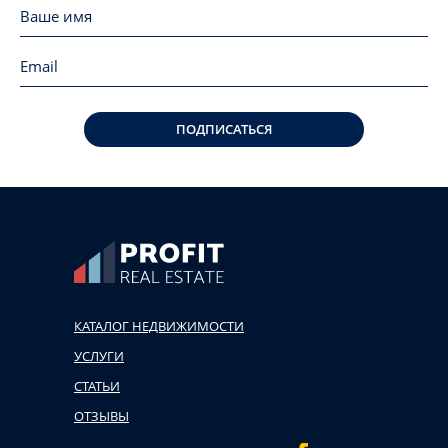
ПОДПИСАТЬСЯ
КАТАЛОГ НЕДВИЖИМОСТИ
УСЛУГИ
СТАТЬИ
ОТЗЫВЫ