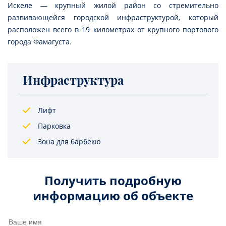
Искеле — крупный жилой район со стремительно
развивающейся городской инфраструктурой, который
расположен всего в 19 километрах от крупного портового
города Фамагуста.
Инфраструктура
Лифт
Парковка
Зона для барбекю
Получить подробную
информацию об объекте