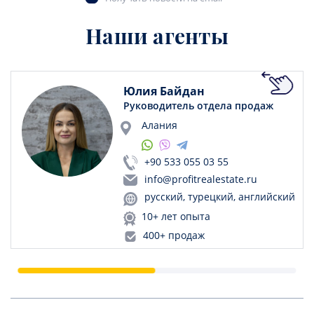
Наши агенты
Юлия Байдан
Руководитель отдела продаж
Алания
+90 533 055 03 55
info@profitrealestate.ru
русский, турецкий, английский
10+ лет опыта
400+ продаж