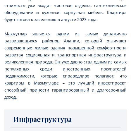
стоимость уже входит чистовая отделка, сантехническое
оборудование и кухонная корпусная мебель. Квартира
будет готова к заселению в августе 2023 года.
Махмутлар является одним из самых динамично
развивающихся районов Алании, который отличают
современные жилые здания повышенной комфортности,
развитая социальная и транспортная инфраструктура и
великолепная природа. Он уже давно стал одним из самых
популярных среди иностранных покупателей
недвижимости, которые справедливо полагают, что
квартиры в Махмутларе – это лучший инвестпроект,
способный принести гарантированный и долгосрочный
доход.
Инфраструктура