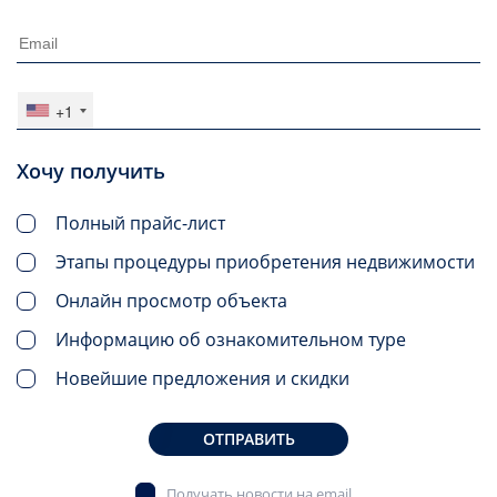
+1
Хочу получить
Полный прайс-лист
Этапы процедуры приобретения недвижимости
Онлайн просмотр объекта
Информацию об ознакомительном туре
Новейшие предложения и скидки
ОТПРАВИТЬ
Получать новости на email