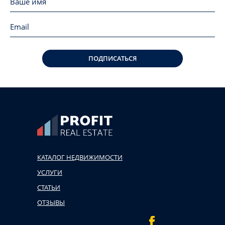
ПОДПИСАТЬСЯ
КАТАЛОГ НЕДВИЖИМОСТИ
УСЛУГИ
СТАТЬИ
ОТЗЫВЫ