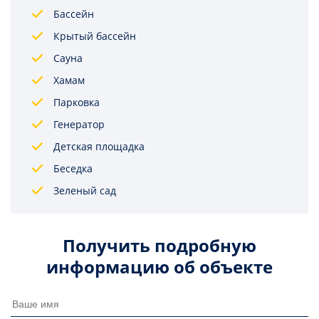
Бассейн
Крытый бассейн
Сауна
Хамам
Парковка
Генератор
Детская площадка
Беседка
Зеленый сад
Получить подробную
информацию об объекте