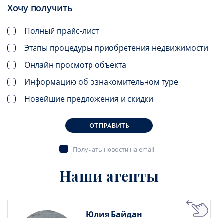
Хочу получить
Полный прайс-лист
Этапы процедуры приобретения недвижимости
Онлайн просмотр объекта
Информацию об ознакомительном туре
Новейшие предложения и скидки
ОТПРАВИТЬ
Получать новости на email
Наши агенты
Юлия Байдан