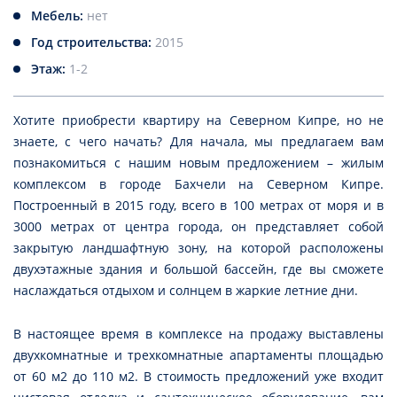
Мебель:
нет
Год строительства:
2015
Этаж:
1-2
Хотите приобрести квартиру на Северном Кипре, но не
знаете, с чего начать? Для начала, мы предлагаем вам
познакомиться с нашим новым предложением – жилым
комплексом в городе Бахчели на Северном Кипре.
Построенный в 2015 году, всего в 100 метрах от моря и в
3000 метрах от центра города, он представляет собой
закрытую ландшафтную зону, на которой расположены
двухэтажные здания и большой бассейн, где вы сможете
наслаждаться отдыхом и солнцем в жаркие летние дни.
В настоящее время в комплексе на продажу выставлены
двухкомнатные и трехкомнатные апартаменты площадью
от 60 м2 до 110 м2. В стоимость предложений уже входит