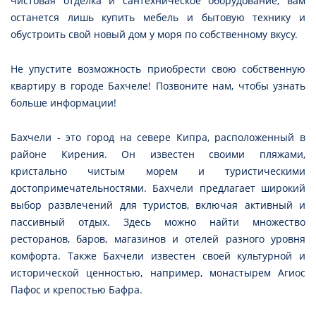
чистовая отделка и сантехническое оборудование, вам
останется лишь купить мебель и бытовую технику и
обустроить свой новый дом у моря по собственному вкусу.
Не упустите возможность приобрести свою собственную
квартиру в городе Бахчеле! Позвоните нам, чтобы узнать
больше информации!
Бахчели - это город на севере Кипра, расположенный в
районе Кирения. Он известен своими пляжами,
кристально чистым морем и туристическими
достопримечательностями. Бахчели предлагает широкий
выбор развлечений для туристов, включая активный и
пассивный отдых. Здесь можно найти множество
ресторанов, баров, магазинов и отелей разного уровня
комфорта. Также Бахчели известен своей культурной и
исторической ценностью, например, монастырем Агиос
Пафос и крепостью Бафра.