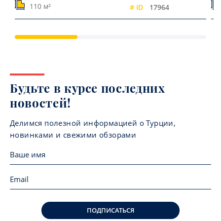
110 м²
# ID
17964
Будьте в курсе последних
новостей!
Делимся полезной информацией о Турции,
новинками и свежими обзорами
ПОДПИСАТЬСЯ