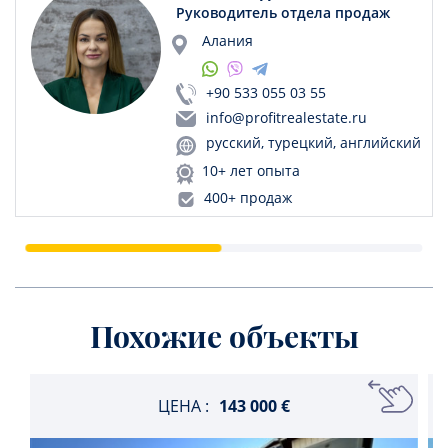
Руководитель отдела продаж
Алания
+90 533 055 03 55
info@profitrealestate.ru
русский, турецкий, английский
10+ лет опыта
400+ продаж
Похожие объекты
ЦЕНА :
143 000 €