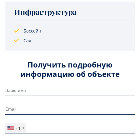
Инфраструктура
Бассейн
Сад
Получить подробную
информацию об объекте
+1