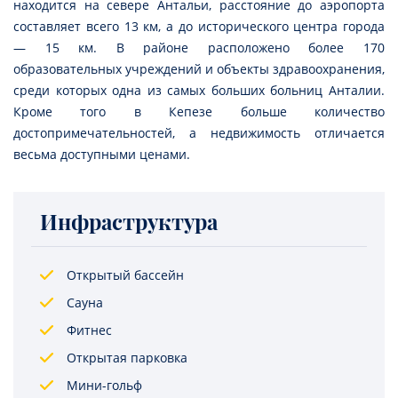
находится на севере Антальи, расстояние до аэропорта
составляет всего 13 км, а до исторического центра города
— 15 км. В районе расположено более 170
образовательных учреждений и объекты здравоохранения,
среди которых одна из самых больших больниц Анталии.
Кроме того в Кепезе больше количество
достопримечательностей, а недвижимость отличается
весьма доступными ценами.
Инфраструктура
Открытый бассейн
Сауна
Фитнес
Открытая парковка
Мини-гольф