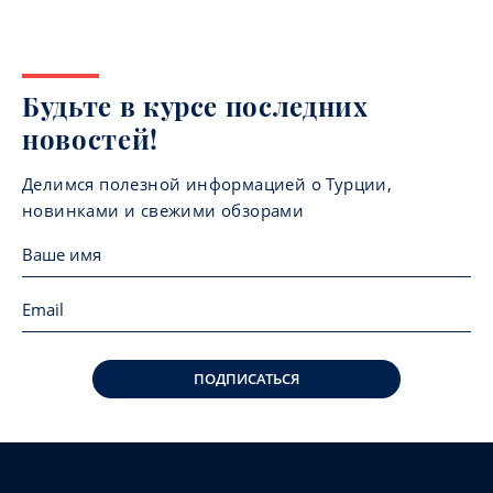
Будьте в курсе последних
новостей!
Делимся полезной информацией о Турции,
новинками и свежими обзорами
ПОДПИСАТЬСЯ