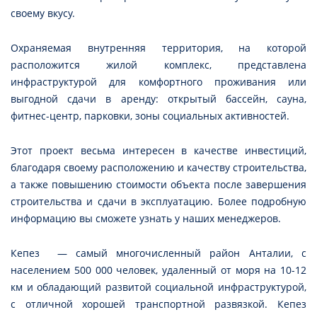
своему вкусу.
Охраняемая внутренняя территория, на которой
расположится жилой комплекс, представлена
инфраструктурой для комфортного проживания или
выгодной сдачи в аренду: открытый бассейн, сауна,
фитнес-центр, парковки, зоны социальных активностей.
Этот проект весьма интересен в качестве инвестиций,
благодаря своему расположению и качеству строительства,
а также повышению стоимости объекта после завершения
строительства и сдачи в эксплуатацию. Более подробную
информацию вы сможете узнать у наших менеджеров.
Кепез — самый многочисленный район Анталии, с
населением 500 000 человек, удаленный от моря на 10-12
км и обладающий развитой социальной инфраструктурой,
с отличной хорошей транспортной развязкой. Кепез