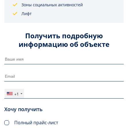
Зоны социальных активностей
Лифт
Получить подробную
информацию об объекте
+1
Хочу получить
Полный прайс-лист