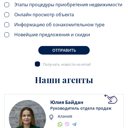
Этапы процедуры приобретения недвижимости
Онлайн просмотр объекта
Информацию об ознакомительном туре
Новейшие предложения и скидки
ОТПРАВИТЬ
Получать новости на email
Наши агенты
Юлия Байдан
Руководитель отдела продаж
Алания