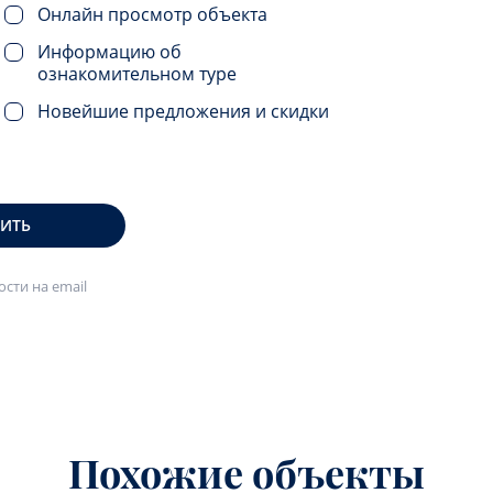
Онлайн просмотр объекта
Информацию об
ознакомительном туре
Новейшие предложения и скидки
ВИТЬ
сти на email
Похожие объекты