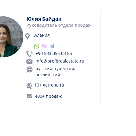
Юлия Байдан
Руководитель отдела продаж
Алания
+90 533 055 03 55
info@profitrealestate.ru
русский, турецкий,
английский
10+ лет опыта
400+ продаж