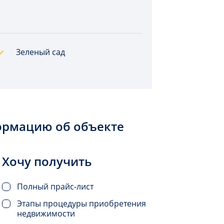
Зеленый сад
ормацию об объекте
Хочу получить
Полный прайс-лист
Этапы процедуры приобретения
недвижимости