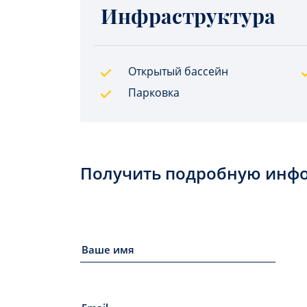
Инфраструктура
Открытый бассейн
Парковка
Получить подробную инф