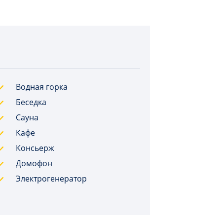
Водная горка
Беседка
Сауна
Кафе
Консьерж
Домофон
Электрогенератор