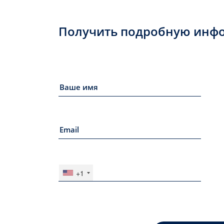
Получить подробную инф
+1