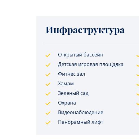
Инфраструктура
Открытый бассейн
Детская игровая площадка
Фитнес зал
Хамам
Зеленый сад
Охрана
Видеонаблюдение
Панорамный лифт