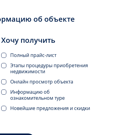
ормацию об объекте
Хочу получить
Полный прайс-лист
Этапы процедуры приобретения
недвижимости
Онлайн просмотр объекта
Информацию об
ознакомительном туре
Новейшие предложения и скидки