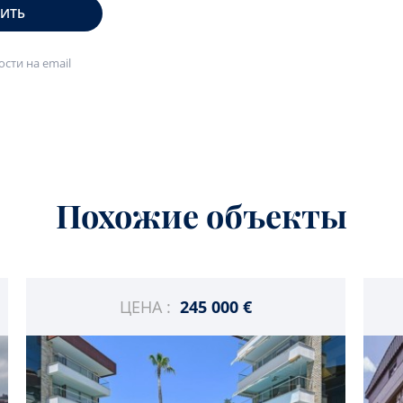
ВИТЬ
сти на email
Похожие объекты
ЦЕНА :
245 000 €