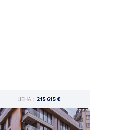
ЦЕНА :
215 615 €