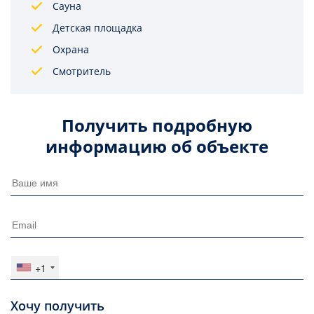
Сауна
Детская площадка
Охрана
Смотритель
Получить подробную
информацию об объекте
+1
Хочу получить