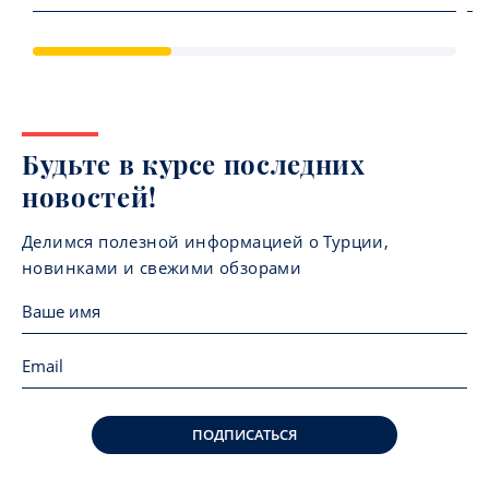
Будьте в курсе последних
новостей!
Делимся полезной информацией о Турции,
новинками и свежими обзорами
ПОДПИСАТЬСЯ