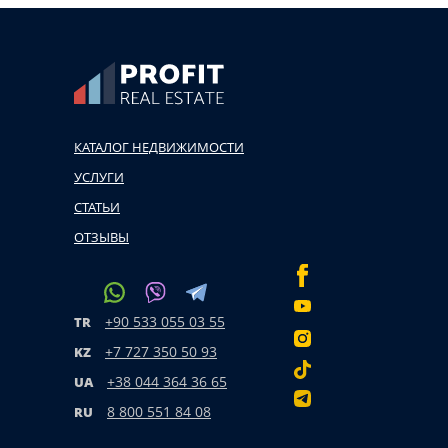
КАТАЛОГ НЕДВИЖИМОСТИ
УСЛУГИ
СТАТЬИ
ОТЗЫВЫ
+90 533 055 03 55
TR
+7 727 350 50 93
KZ
+38 044 364 36 65
UA
8 800 551 84 08
RU