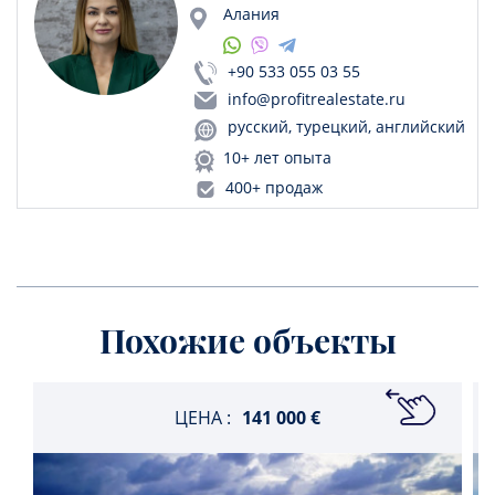
Алания
+90 533 055 03 55
info@profitrealestate.ru
русский, турецкий, английский
10+ лет опыта
400+ продаж
Похожие объекты
ЦЕНА :
141 000 €