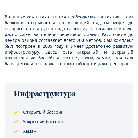
В ванных комнатах есть вся необходимая сантехника, а из
балконов открывается потрясающий вид на море, до
которого кстати рукой подать, потому что жилой комплекс
расположен на первой береговой линии. Расстояние до
центра района составляет всего 200 метров. Сам комплекс
был построен в 2005 году и имеет достаточно развитую
инфраструктуру. Здесь есть открытый и закрытый
плавательные бассейны, фитнес, сауна, хамам, турецкая
баня, детская площадка, теннисный корт и даже ресторан.
Инфраструктура
Открытый бассейн
Закрытый бассейн
Хамам