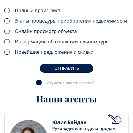
Полный прайс-лист
Этапы процедуры приобретения недвижимости
Онлайн просмотр объекта
Информацию об ознакомительном туре
Новейшие предложения и скидки
ОТПРАВИТЬ
Получать новости на email
Наши агенты
Юлия Байдан
Руководитель отдела продаж