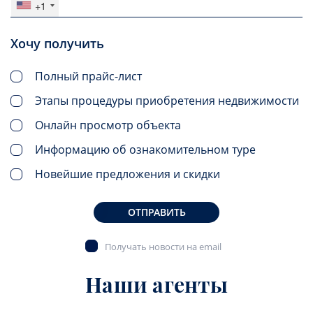
+1
Хочу получить
Полный прайс-лист
Этапы процедуры приобретения недвижимости
Онлайн просмотр объекта
Информацию об ознакомительном туре
Новейшие предложения и скидки
ОТПРАВИТЬ
Получать новости на email
Наши агенты