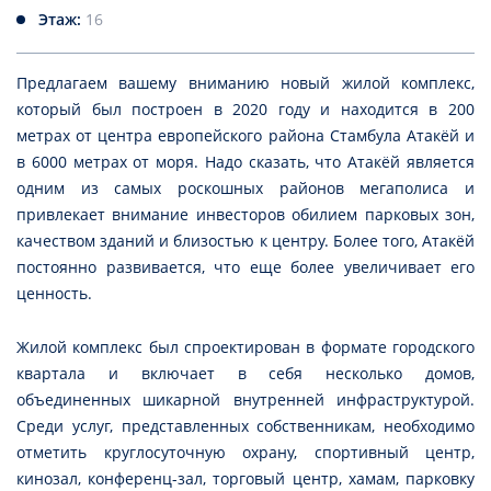
Этаж:
16
Предлагаем вашему вниманию новый жилой комплекс,
который был построен в 2020 году и находится в 200
метрах от центра европейского района Стамбула Атакёй и
в 6000 метрах от моря. Надо сказать, что Атакёй является
одним из самых роскошных районов мегаполиса и
привлекает внимание инвесторов обилием парковых зон,
качеством зданий и близостью к центру. Более того, Атакёй
постоянно развивается, что еще более увеличивает его
ценность.
Жилой комплекс был спроектирован в формате городского
квартала и включает в себя несколько домов,
объединенных шикарной внутренней инфраструктурой.
Среди услуг, представленных собственникам, необходимо
отметить круглосуточную охрану, спортивный центр,
кинозал, конференц-зал, торговый центр, хамам, парковку