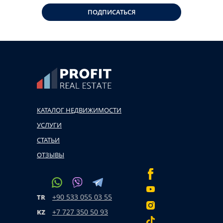
ПОДПИСАТЬСЯ
КАТАЛОГ НЕДВИЖИМОСТИ
УСЛУГИ
СТАТЬИ
ОТЗЫВЫ
+90 533 055 03 55
TR
+7 727 350 50 93
KZ