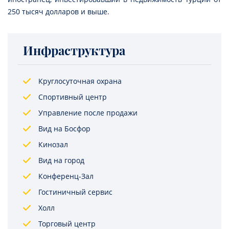
250 тысяч долларов и выше.
Инфраструктура
Круглосуточная охрана
Спортивный центр
Управление после продажи
Вид на Босфор
Кинозал
Вид на город
Конференц-Зал
Гостиничный сервис
Холл
Торговый центр