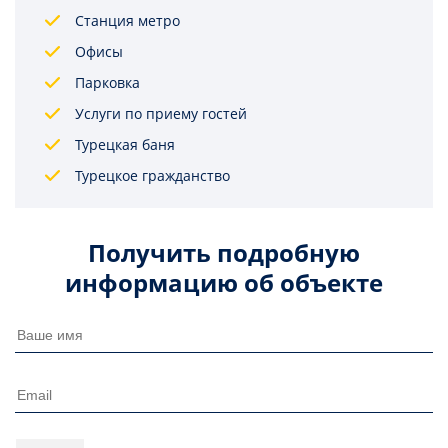
Станция метро
Офисы
Парковка
Услуги по приему гостей
Турецкая баня
Турецкое гражданство
Получить подробную
информацию об объекте