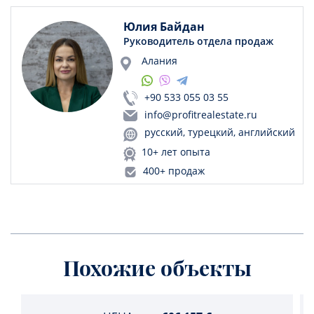
Юлия Байдан
Руководитель отдела продаж
Алания
+90 533 055 03 55
info@profitrealestate.ru
русский, турецкий, английский
10+ лет опыта
400+ продаж
Похожие объекты