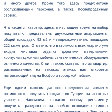
и много другое. Кроме того, здесь предусмотрен
обслуживающий персонал, а также, послепродажный
сервис.
Что касается квартир, здесь, в настоящее время на выбор
покупателю, представлены двухкомнатные апартаменты,
общей площадью 92 м2 и четырехкомнатные, площадью
222 кв.метров. Отметим, что в стоимость всех квартир уже
входит чистовая отделка дорогими материалами,
корпусная кухонная мебель, сантехническое оборудование
отличного качества. Стоит, также, сказать, что из квартир,
расположенных на высоких этажах, вам откроется
потрясающий вид на Босфор и городской пейзаж.
Еще одним плюсом данного предложения является
возможность получить гражданство Турции на льготных
условиях. Напомним, согласно новому регламенту,
получить гражданство на особых основаниях сможет
иностранец, инвестировавший в недвижимость Турции от