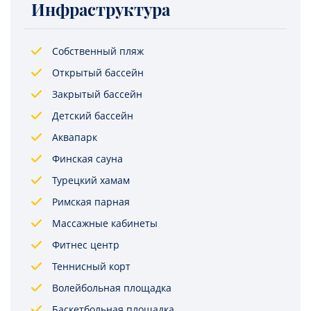
Инфраструктура
Собственный пляж
Открытый бассейн
Закрытый бассейн
Детский бассейн
Аквапарк
Финская сауна
Турецкий хамам
Римская парная
Массажные кабинеты
Фитнес центр
Теннисный корт
Волейбольная площадка
Баскетбольная площадка