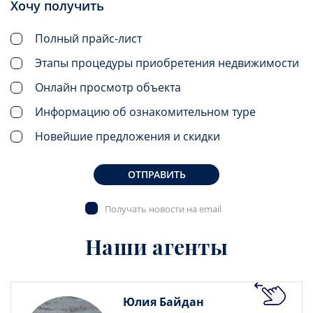
Хочу получить
Полный прайс-лист
Этапы процедуры приобретения недвижимости
Онлайн просмотр объекта
Информацию об ознакомительном туре
Новейшие предложения и скидки
ОТПРАВИТЬ
Получать новости на email
Наши агенты
Юлия Байдан