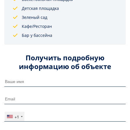
Детская площадка
Зеленый сад
Кафе/Ресторан
Бар у бассейна
Получить подробную
информацию об объекте
+1