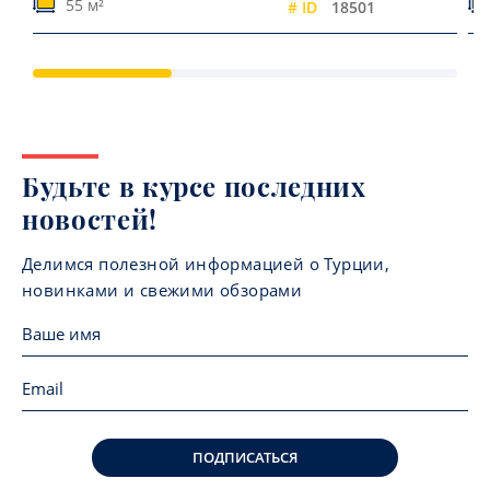
55 м²
# ID
18501
Будьте в курсе последних
новостей!
Делимся полезной информацией о Турции,
новинками и свежими обзорами
ПОДПИСАТЬСЯ