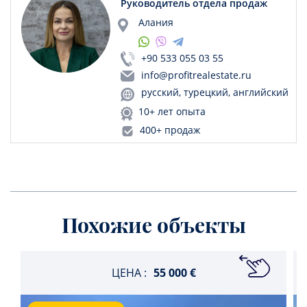
Руководитель отдела продаж
Алания
+90 533 055 03 55
info@profitrealestate.ru
русский, турецкий, английский
10+ лет опыта
400+ продаж
Похожие объекты
ЦЕНА :
55 000 €