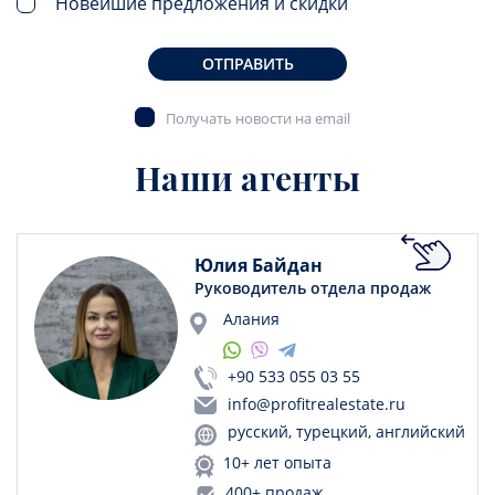
Новейшие предложения и скидки
ОТПРАВИТЬ
Получать новости на email
Наши агенты
Юлия Байдан
Руководитель отдела продаж
Алания
+90 533 055 03 55
info@profitrealestate.ru
русский, турецкий, английский
10+ лет опыта
400+ продаж