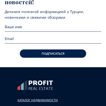
новостей!
Делимся полезной информацией о Турции,
новинками и свежими обзорами
ПОДПИСАТЬСЯ
КАТАЛОГ НЕДВИЖИМОСТИ