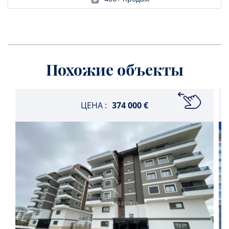
Похожие объекты
ЦЕНА :
374 000 €