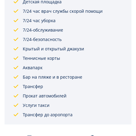
Детская площадка
7/24 час врач службы скорой помощи
7/24 час уборка
7/24-обслуживание
7/24-безопасность
Крытый и открытый джакузи
Теннисные корты
Аквапарк
Бар на пляже и в ресторане
Трансфер
Прокат автомобилей
Услуги такси
Трансфер до аэропорта