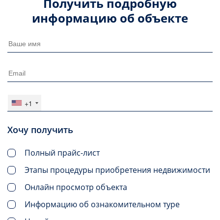
Получить подробную
информацию об объекте
+1
Хочу получить
Полный прайс-лист
Этапы процедуры приобретения недвижимости
Онлайн просмотр объекта
Информацию об ознакомительном туре