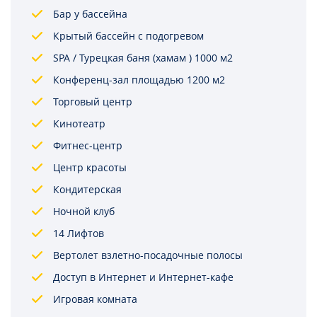
Бар у бассейна
Крытый бассейн с подогревом
SPA / Турецкая баня (хамам ) 1000 м2
Конференц-зал площадью 1200 м2
Торговый центр
Кинотеатр
Фитнес-центр
Центр красоты
Кондитерская
Ночной клуб
14 Лифтов
Вертолет взлетно-посадочные полосы
Доступ в Интернет и Интернет-кафе
Игровая комната