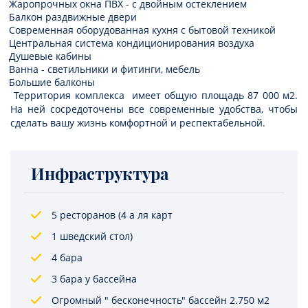
Жаропрочных окна ПВХ - с двойным остеклением
Балкон раздвижные двери
Современная оборудованная кухня с бытовой техникой
Центральная система кондиционирования воздуха
Душевые кабины
Ванна - светильники и фитинги, мебель
Большие балконы
Территория комплекса имеет общую площадь 87 000 м2.
На ней сосредоточены все современные удобства, чтобы
сделать вашу жизнь комфортной и респектабельной.
Инфраструктура
5 ресторанов (4 а ля карт
1 шведский стол)
4 бара
3 бара у бассейна
Огромный " бесконечность" бассейн 2.750 м2