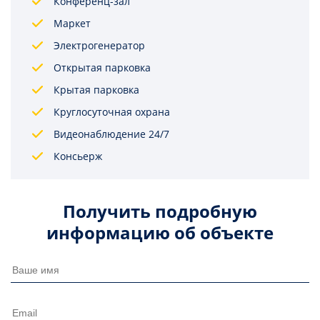
Конференц-зал
Маркет
Электрогенератор
Открытая парковка
Крытая парковка
Круглосуточная охрана
Видеонаблюдение 24/7
Консьерж
Получить подробную
информацию об объекте