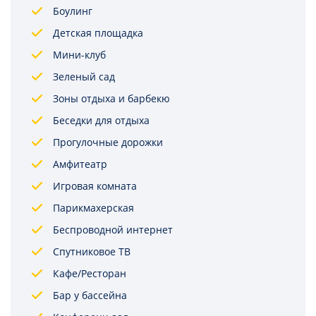
Боулинг
Детская площадка
Мини-клуб
Зеленый сад
Зоны отдыха и барбекю
Беседки для отдыха
Прогулочные дорожки
Амфитеатр
Игровая комната
Парикмахерская
Беспроводной интернет
Спутниковое ТВ
Кафе/Ресторан
Бар у бассейна