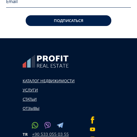
ПОДПИСАТЬСЯ
КАТАЛОГ НЕДВИЖИМОСТИ
УСЛУГИ
СТАТЬИ
ОТЗЫВЫ
+90 533 055 03 55
TR