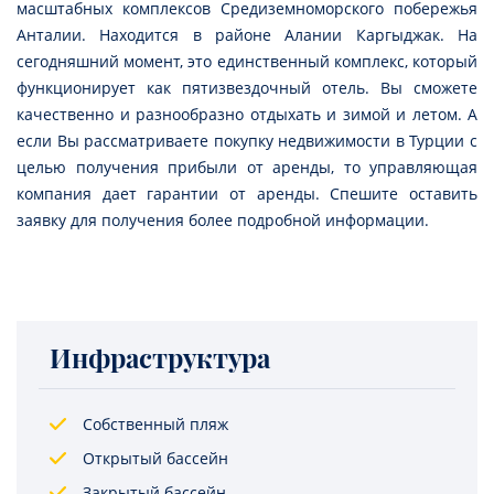
масштабных комплексов Средиземноморского побережья
Анталии. Находится в районе Алании Каргыджак. На
сегодняшний момент, это единственный комплекс, который
функционирует как пятизвездочный отель. Вы сможете
качественно и разнообразно отдыхать и зимой и летом. А
если Вы рассматриваете покупку недвижимости в Турции с
целью получения прибыли от аренды, то управляющая
компания дает гарантии от аренды. Спешите оставить
заявку для получения более подробной информации.
Инфраструктура
Собственный пляж
Открытый бассейн
Закрытый бассейн