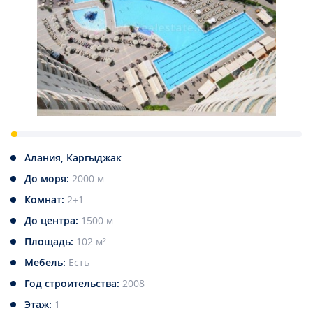
Алания, Каргыджак
До моря:
2000 м
Комнат:
2+1
До центра:
1500 м
Площадь:
102 м²
Мебель:
Есть
Год строительства:
2008
Этаж:
1