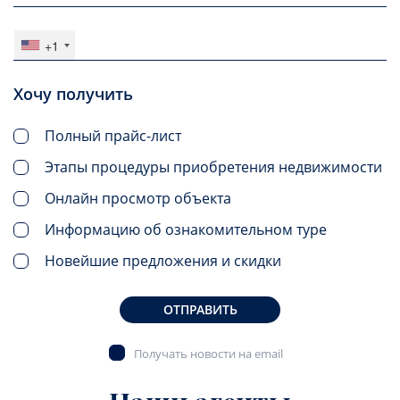
+1
Хочу получить
Полный прайс-лист
Этапы процедуры приобретения недвижимости
Онлайн просмотр объекта
Информацию об ознакомительном туре
Новейшие предложения и скидки
ОТПРАВИТЬ
Получать новости на email