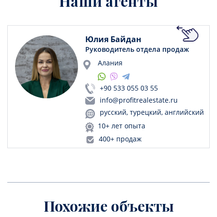
Наши агенты
Юлия Байдан
Руководитель отдела продаж
Алания
+90 533 055 03 55
info@profitrealestate.ru
русский, турецкий, английский
10+ лет опыта
400+ продаж
Похожие объекты