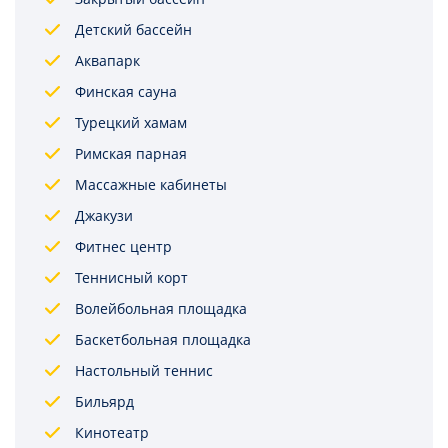
Детский бассейн
Аквапарк
Финская сауна
Турецкий хамам
Римская парная
Массажные кабинеты
Джакузи
Фитнес центр
Теннисный корт
Волейбольная площадка
Баскетбольная площадка
Настольный теннис
Бильярд
Кинотеатр