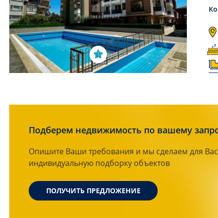
Ко
Подберем недвижимость по вашему запр
Опишите Ваши требования и мы сделаем для Вас
индивидуальную подборку объектов
ПОЛУЧИТЬ ПРЕДЛОЖЕНИЕ