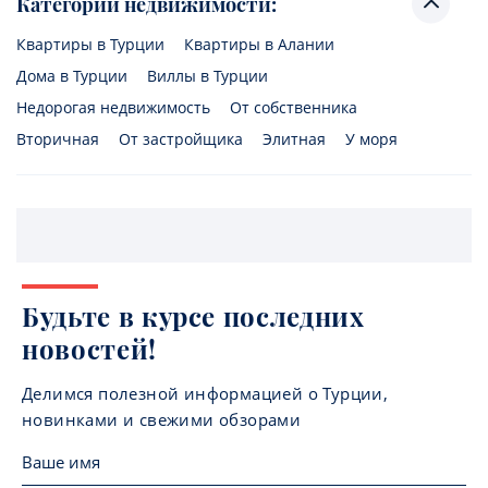
Категории недвижимости:
Квартиры в Турции
Квартиры в Алании
Дома в Турции
Виллы в Турции
Недорогая недвижимость
От собственника
Вторичная
От застройщика
Элитная
У моря
Будьте в курсе последних
новостей!
Делимся полезной информацией о Турции,
новинками и свежими обзорами