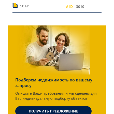
50 м²
# ID
3010
Подберем недвижимость по вашему
запросу
Опишите Ваши требования и мы сделаем для
Вас индивидуальную подборку объектов
ПОЛУЧИТЬ ПРЕДЛОЖЕНИЕ