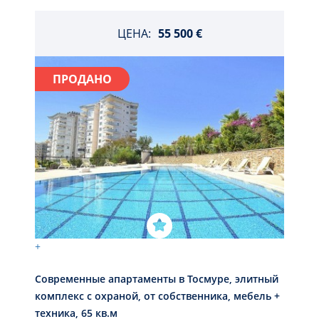
ЦЕНА:
55 500 €
ПРОДАНО
+
Современные апартаменты в Тосмуре, элитный
комплекс с охраной, от собственника, мебель +
техника, 65 кв.м