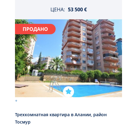
ЦЕНА:
53 500 €
ПРОДАНО
+
Трехкомнатная квартира в Алании, район
Тосмур