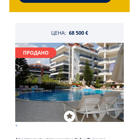
ЦЕНА:
68 500 €
ПРОДАНО
+