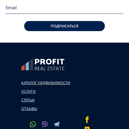
ПОДПИСАТЬСЯ
КАТАЛОГ НЕДВИЖИМОСТИ
УСЛУГИ
СТАТЬИ
ОТЗЫВЫ