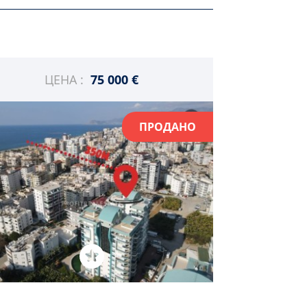
ЦЕНА :
75 000 €
ПРОДАНО