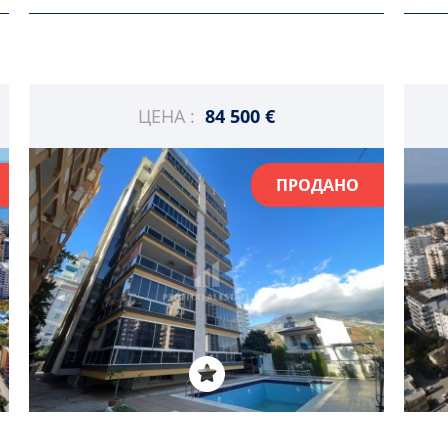
ЦЕНА :
84 500 €
ПРОДАНО