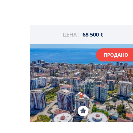
ЦЕНА :
68 500 €
ПРОДАНО