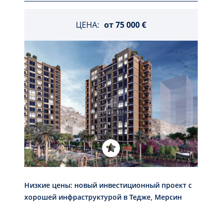
ЦЕНА:
от
75 000 €
Низкие цены: новый инвестиционный проект с
хорошей инфраструктурой в Тедже, Мерсин