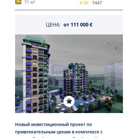
71 м²
# ID
7447
ЦЕНА:
от
111 000 €
Новый инвестиционный проект по
привлекательным ценам в комплексе с