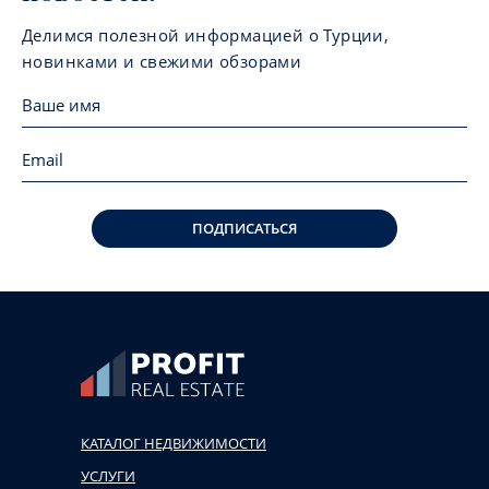
Делимся полезной информацией о Турции,
новинками и свежими обзорами
ПОДПИСАТЬСЯ
КАТАЛОГ НЕДВИЖИМОСТИ
УСЛУГИ