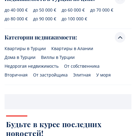
до 40 000 €
до 50 000 €
до 60 000 €
до 70 000 €
до 80 000 €
до 90 000 €
до 100 000 €
Категории недвижимости:
Квартиры в Турции
Квартиры в Алании
Дома в Турции
Виллы в Турции
Недорогая недвижимость
От собственника
Вторичная
От застройщика
Элитная
У моря
Будьте в курсе последних
новостей!