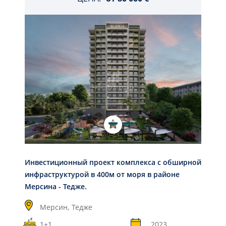
Инвестиционный проект комплекса с обширной
инфраструктурой в 400м от моря в районе
Мерсина - Тедже.
Мерсин,
Тедже
1+1
2023