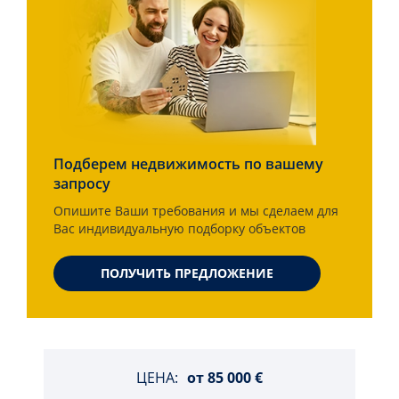
Подберем недвижимость по вашему
запросу
Опишите Ваши требования и мы сделаем для
Вас индивидуальную подборку объектов
ПОЛУЧИТЬ ПРЕДЛОЖЕНИЕ
ЦЕНА:
от
85 000 €