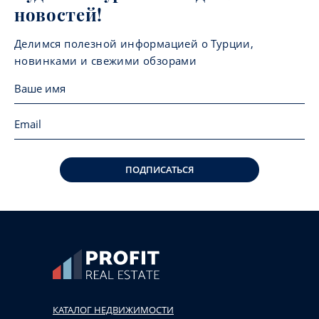
новостей!
Делимся полезной информацией о Турции,
новинками и свежими обзорами
ПОДПИСАТЬСЯ
КАТАЛОГ НЕДВИЖИМОСТИ