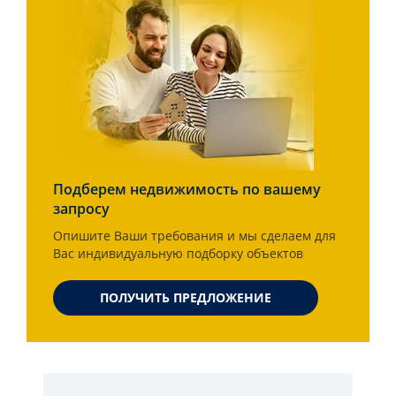
Подберем недвижимость по вашему
запросу
Опишите Ваши требования и мы сделаем для
Вас индивидуальную подборку объектов
ПОЛУЧИТЬ ПРЕДЛОЖЕНИЕ