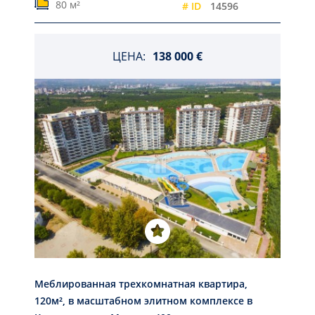
80 м²
# ID
14596
ЦЕНА:
138 000 €
Меблированная трехкомнатная квартира,
120м², в масштабном элитном комплексе в