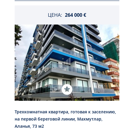
ЦЕНА:
264 000 €
Трехкомнатная квартира, готовая к заселению,
на первой береговой линии, Махмутлар,
Аланья, 73 м2