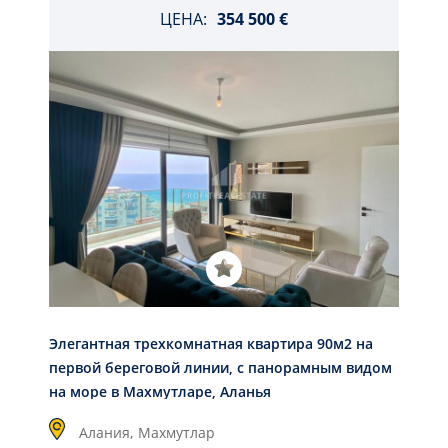
ЦЕНА:
354 500 €
Элегантная трехкомнатная квартира 90м2 на
первой береговой линии, с панорамным видом
на море в Махмутларе, Аланья
Алания,
Махмутлар