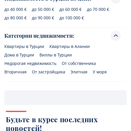
до 40 000 €
до 50 000 €
до 60 000 €
до 70 000 €
до 80 000 €
до 90 000 €
до 100 000 €
Категории недвижимости:
Квартиры в Турции
Квартиры в Алании
Дома в Турции
Виллы в Турции
Недорогая недвижимость
От собственника
Вторичная
От застройщика
Элитная
У моря
Будьте в курсе последних
новостей!