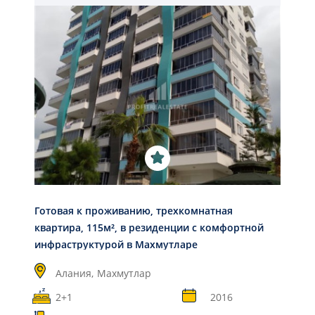
Готовая к проживанию, трехкомнатная
квартира, 115м², в резиденции с комфортной
инфраструктурой в Махмутларе
Алания,
Махмутлар
2+1
2016