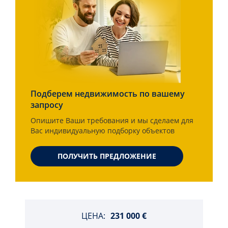
Подберем недвижимость по вашему
запросу
Опишите Ваши требования и мы сделаем для
Вас индивидуальную подборку объектов
ПОЛУЧИТЬ ПРЕДЛОЖЕНИЕ
ЦЕНА:
231 000 €