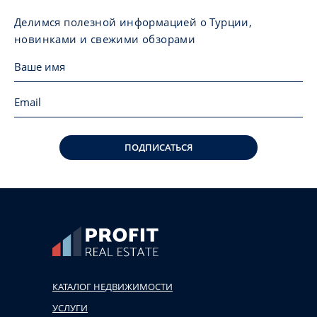
Делимся полезной информацией о Турции,
новинками и свежими обзорами
ПОДПИСАТЬСЯ
КАТАЛОГ НЕДВИЖИМОСТИ
УСЛУГИ