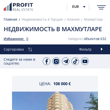
EUR
Главная
Недвижимость в Турции
Алания
Махмутлар
НЕДВИЖИМОСТЬ В МАХМУТЛАРЕ
Избранное:
0
Найдено
объектов
632
Сортировка
Фильтр
Следите за нами в
соцсетях:
ЦЕНА:
108 000 €