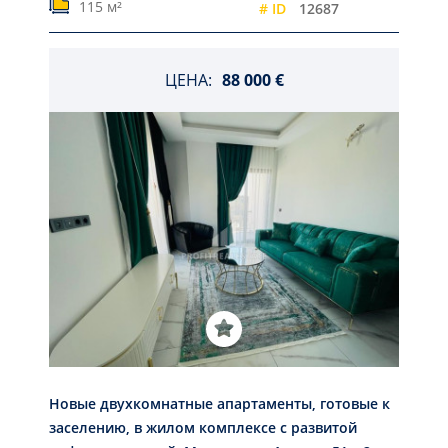
115 м²
# ID
12687
ЦЕНА:
88 000 €
Новые двухкомнатные апартаменты, готовые к
заселению, в жилом комплексе с развитой