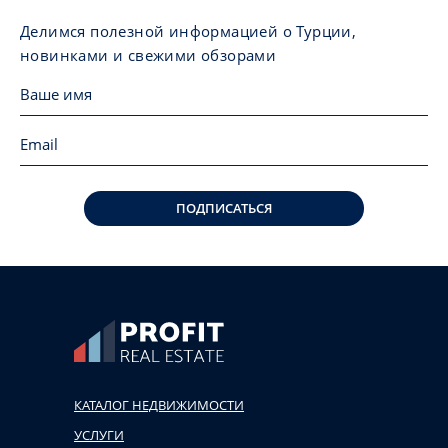
Делимся полезной информацией о Турции,
новинками и свежими обзорами
ПОДПИСАТЬСЯ
КАТАЛОГ НЕДВИЖИМОСТИ
УСЛУГИ