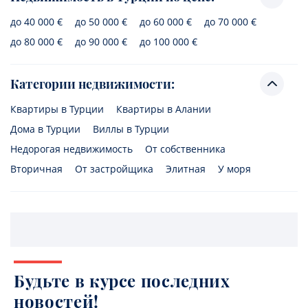
до 40 000 €
до 50 000 €
до 60 000 €
до 70 000 €
до 80 000 €
до 90 000 €
до 100 000 €
Категории недвижимости:
Квартиры в Турции
Квартиры в Алании
Дома в Турции
Виллы в Турции
Недорогая недвижимость
От собственника
Вторичная
От застройщика
Элитная
У моря
Будьте в курсе последних
новостей!