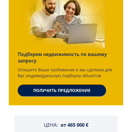
Подберем недвижимость по вашему
запросу
Опишите Ваши требования и мы сделаем для
Вас индивидуальную подборку объектов
ПОЛУЧИТЬ ПРЕДЛОЖЕНИЕ
ЦЕНА:
от
465 000 €