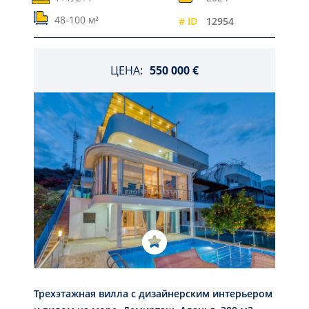
48-100 м²
# ID
12954
ЦЕНА:
550 000 €
Трехэтажная вилла с дизайнерским интерьером