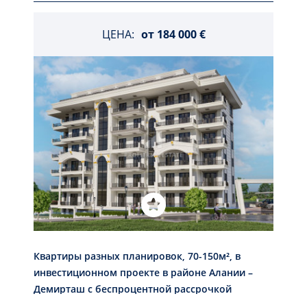
ЦЕНА:
от
184 000 €
Квартиры разных планировок, 70-150м², в
инвестиционном проекте в районе Алании –
Демирташ с беспроцентной рассрочкой