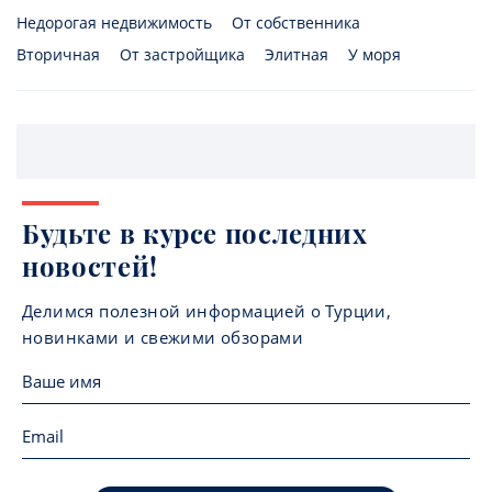
Недорогая недвижимость
От собственника
Вторичная
От застройщика
Элитная
У моря
Будьте в курсе последних
новостей!
Делимся полезной информацией о Турции,
новинками и свежими обзорами